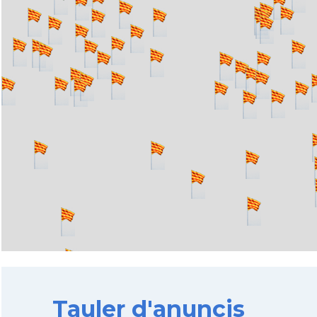
Tauler d'anuncis