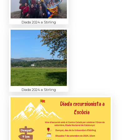
Diada 2024 a Stirling
Diada 2024 a Stirling