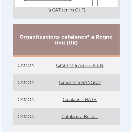
(a CAT tenim C i F)
Organitzacions catalanes* a Regne
Unit (UK)
CAMON
Catalans a ABERDEEN
CAMON
Catalans a BANGOR
CAMON
Catalans a BATH
CAMON
Catalans a Belfast