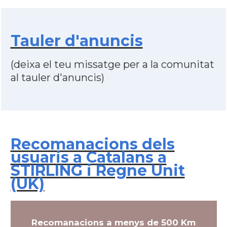
Tauler d'anuncis
(deixa el teu missatge per a la comunitat
al tauler d'anuncis)
Recomanacions dels
usuaris a Catalans a
STIRLING i Regne Unit
(UK)
Recomanacions a menys de 500 Km