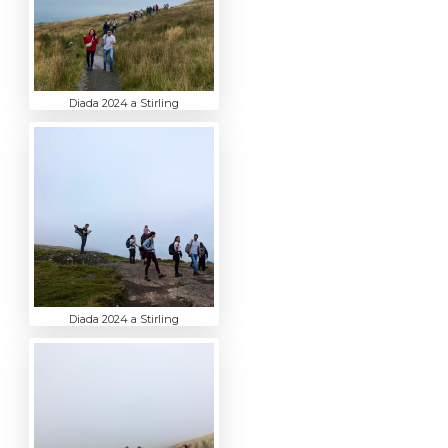
Diada 2024 a Stirling
Diada 2024 a Stirling