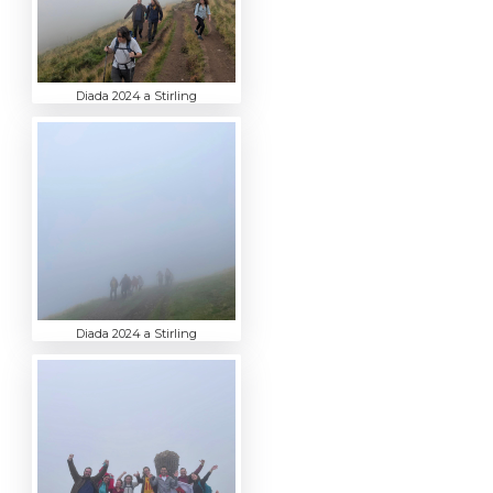
Diada 2024 a Stirling
Diada 2024 a Stirling