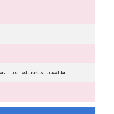
vei en un restaurant petit i acollidor