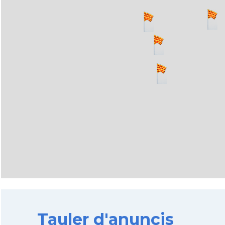
Tauler d'anuncis