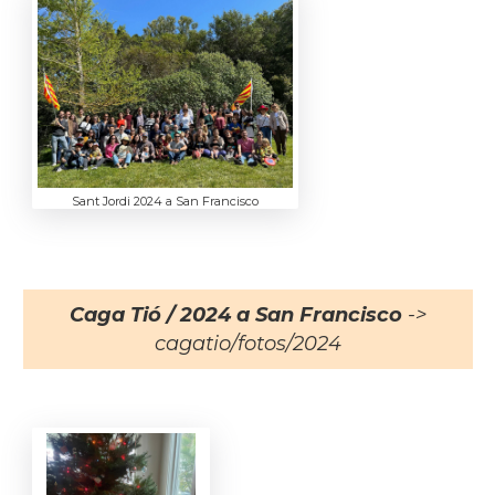
Sant Jordi 2024 a San Francisco
Caga Tió / 2024 a San Francisco
->
cagatio/fotos/2024