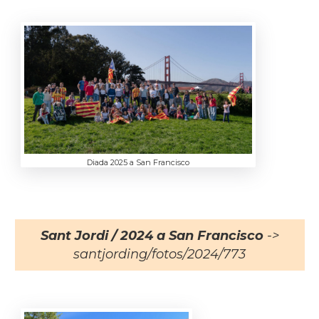
Diada 2025 a San Francisco
Sant Jordi / 2024 a San Francisco
->
santjording/fotos/2024/773