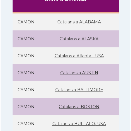
CAMON
Catalans a ALABAMA
CAMON
Catalans a ALASKA
CAMON
Catalans a Atlanta - USA
CAMON
Catalans a AUSTIN
CAMON
Catalans a BALTIMORE
CAMON
Catalans a BOSTON
CAMON
Catalans a BUFFALO, USA