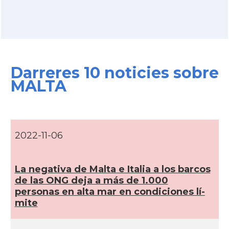
Darreres 10 noticies sobre
MALTA
2022-11-06
La negativa de Malta e Italia a los barcos
de las ONG deja a más de 1.000
personas en alta mar en condiciones lí­
mite