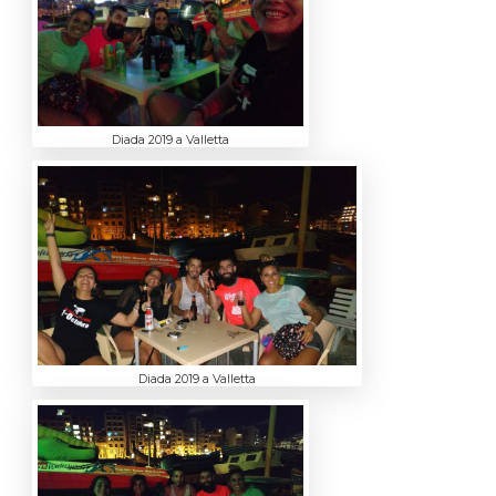
Diada 2019 a Valletta
Diada 2019 a Valletta