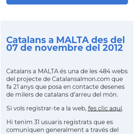
Catalans a MALTA des del
07 de novembre del 2012
Catalans a MALTA és una de les 484 webs
del projecte de Catalansalmon.com que
fa 21 anys que posa en contacte desenes
de milers de catalans d'arreu del món.
Si vols registrar-te a la web,
fes clic aquí
.
Hi tenim 31 usuaris registrats que es
comuniquen generalment a través del