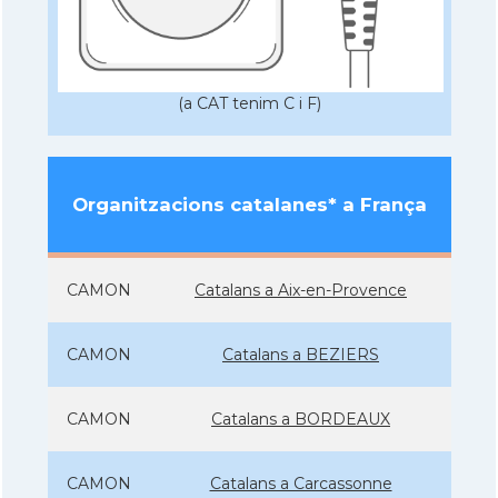
(a CAT tenim C i F)
Organitzacions catalanes* a França
CAMON
Catalans a Aix-en-Provence
CAMON
Catalans a BEZIERS
CAMON
Catalans a BORDEAUX
CAMON
Catalans a Carcassonne