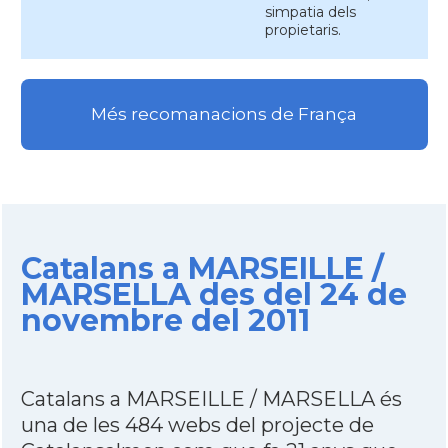
simpatia dels
propietaris.
Més recomanacions de França
Catalans a MARSEILLE /
MARSELLA des del 24 de
novembre del 2011
Catalans a MARSEILLE / MARSELLA és
una de les 484 webs del projecte de