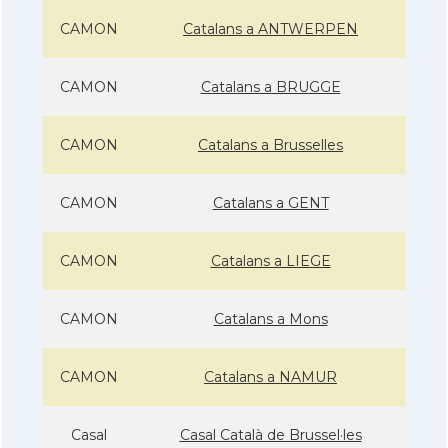
CAMON
Catalans a ANTWERPEN
CAMON
Catalans a BRUGGE
CAMON
Catalans a Brusselles
CAMON
Catalans a GENT
CAMON
Catalans a LIEGE
CAMON
Catalans a Mons
CAMON
Catalans a NAMUR
Casal
Casal Català de Brussel·les