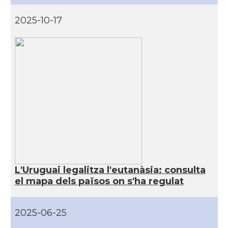
2025-10-17
L'Uruguai legalitza l'eutanàsia: consulta
el mapa dels països on s'ha regulat
2025-06-25