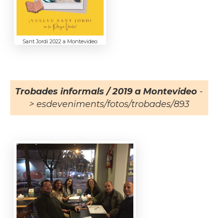
Sant Jordi 2022 a Montevideo
Trobades informals / 2019 a Montevideo
-
> esdeveniments/fotos/trobades/893