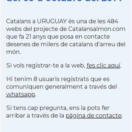
Catalans a URUGUAY és una de les 484
webs del projecte de Catalansalmon.com
que fa 21 anys que posa en contacte
desenes de milers de catalans d'arreu del
món.
Si vols registrar-te a la web,
fes clic aquí
.
Hi tenim 8 usuaris registrats que es
comuniquen generalment a través del
whatsapp
.
Si tens cap pregunta, ens la pots fer
arribar a través de la
pàgina de contacte
.