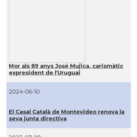
Mor als 89 anys José Mujica, carismàtic
expresident de l'Uruguai
2024-06-10
El Casal Català de Montevideo renova la
seva junta directiva