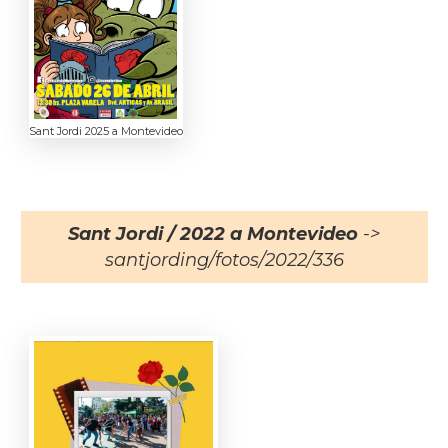
Sant Jordi 2025 a Montevideo
Sant Jordi / 2022 a Montevideo
->
santjording/fotos/2022/336