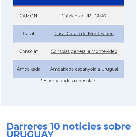
CAMON
Catalans a URUGUAY
Casal
Casal Català de Montevideo
Consolat
Consolat general a Montevideo
Ambaixada
Ambaixada espanyola a Uruguai
* + ambaixades i consolats
Darreres 10 noticies sobre
URUGUAY