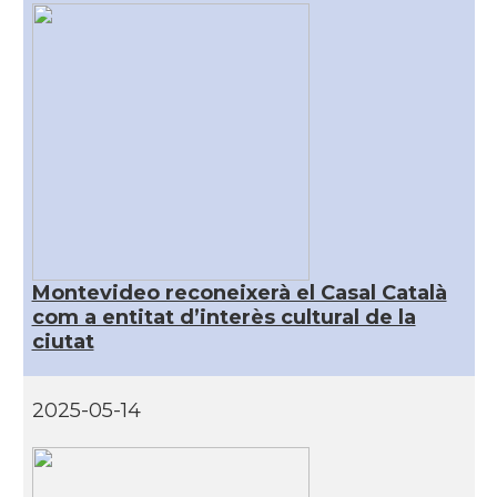
Montevideo reconeixerà el Casal Català
com a entitat d’interès cultural de la
ciutat
2025-05-14