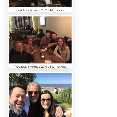
Trobades informals 2019 a Montevideo
Trobades informals 2019 a Montevideo