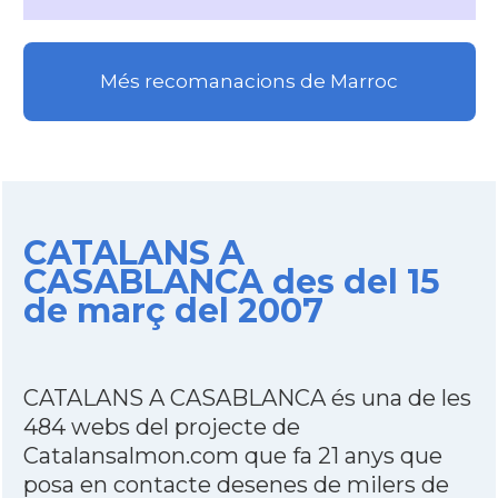
Més recomanacions de Marroc
CATALANS A
CASABLANCA des del 15
de març del 2007
CATALANS A CASABLANCA és una de les
484 webs del projecte de
Catalansalmon.com que fa 21 anys que
posa en contacte desenes de milers de