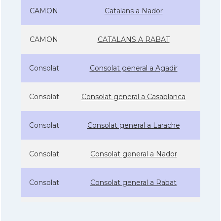
CAMON
Catalans a Nador
CAMON
CATALANS A RABAT
Consolat
Consolat general a Agadir
Consolat
Consolat general a Casablanca
Consolat
Consolat general a Larache
Consolat
Consolat general a Nador
Consolat
Consolat general a Rabat
Consolat
Consolat general a Tanger