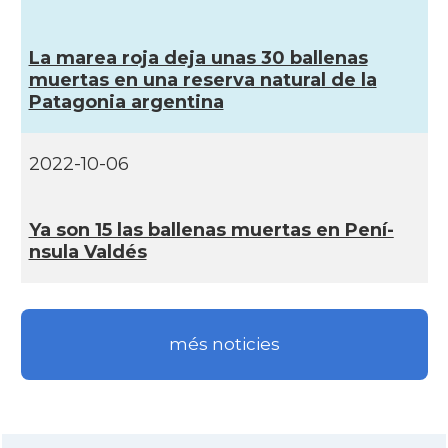
La marea roja deja unas 30 ballenas
muertas en una reserva natural de la
Patagonia argentina
2022-10-06
Ya son 15 las ballenas muertas en Pení­
nsula Valdés
més noticies