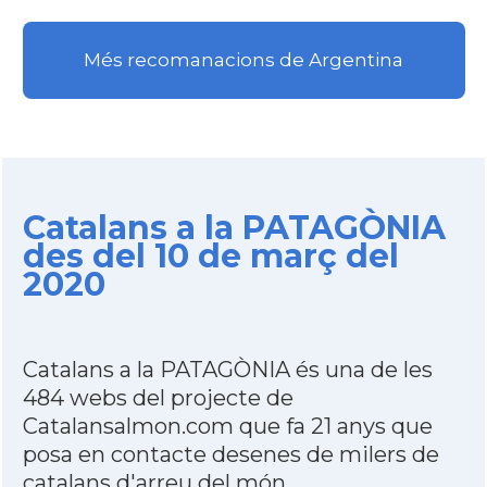
Més recomanacions de Argentina
Catalans a la PATAGÒNIA
des del 10 de març del
2020
Catalans a la PATAGÒNIA és una de les
484 webs del projecte de
Catalansalmon.com que fa 21 anys que
posa en contacte desenes de milers de
catalans d'arreu del món.