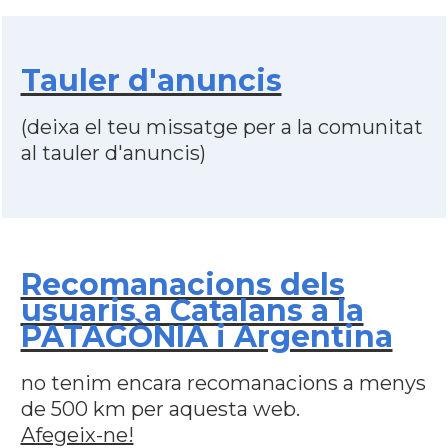
Tauler d'anuncis
(deixa el teu missatge per a la comunitat
al tauler d'anuncis)
Recomanacions dels
usuaris a Catalans a la
PATAGÒNIA i Argentina
no tenim encara recomanacions a menys
de 500 km per aquesta web.
Afegeix-ne!