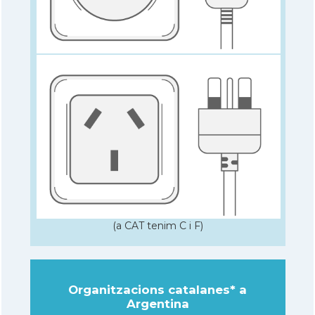
(a CAT tenim C i F)
Organitzacions catalanes* a
Argentina