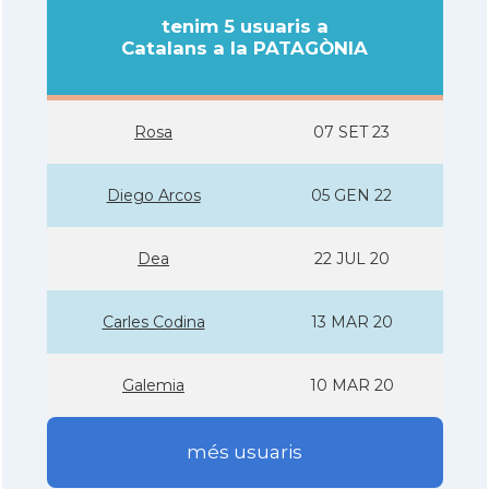
tenim 5 usuaris a
Catalans a la PATAGÒNIA
Rosa
07 SET 23
Diego Arcos
05 GEN 22
Dea
22 JUL 20
Carles Codina
13 MAR 20
Galemia
10 MAR 20
més usuaris