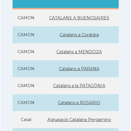
CAMON
CATALANS A BUENOSAIRES
CAMON
Catalans a Cordoba
CAMON
Catalans a MENDOZA
CAMON
Catalans a PARANA
CAMON
Catalans a la PATAGÒNIA
CAMON
Catalans a ROSARIO
Casal
Agrupació Catalana Pergamino