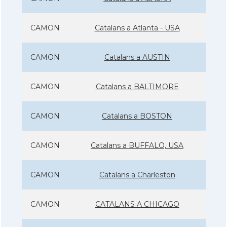
CAMON
Catalans a Atlanta - USA
CAMON
Catalans a AUSTIN
CAMON
Catalans a BALTIMORE
CAMON
Catalans a BOSTON
CAMON
Catalans a BUFFALO, USA
CAMON
Catalans a Charleston
CAMON
CATALANS A CHICAGO