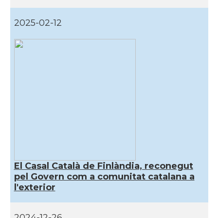
2025-02-12
El Casal Català de Finlàndia, reconegut
pel Govern com a comunitat catalana a
l'exterior
2024-12-26