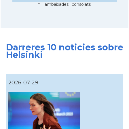
* + ambaixades i consolats
Darreres 10 noticies sobre
Helsinki
2026-07-29