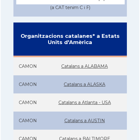
(a CAT tenim C i F)
Organitzacions catalanes* a Estats
Units d'Amèrica
CAMON
Catalans a ALABAMA
CAMON
Catalans a ALASKA
CAMON
Catalans a Atlanta - USA
CAMON
Catalans a AUSTIN
CAMON
Catalans a BALTIMORE