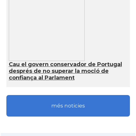
Cau el govern conservador de Portugal
després de no superar la moció de
confiança al Parlament
més noticies