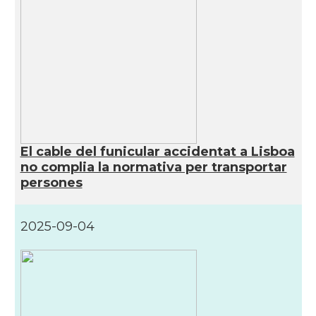
El cable del funicular accidentat a Lisboa
no complia la normativa per transportar
persones
2025-09-04