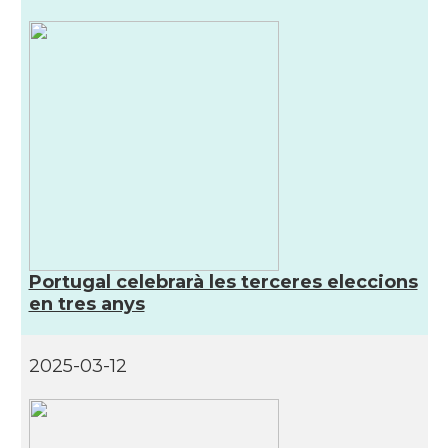
Portugal celebrarà les terceres eleccions
en tres anys
2025-03-12