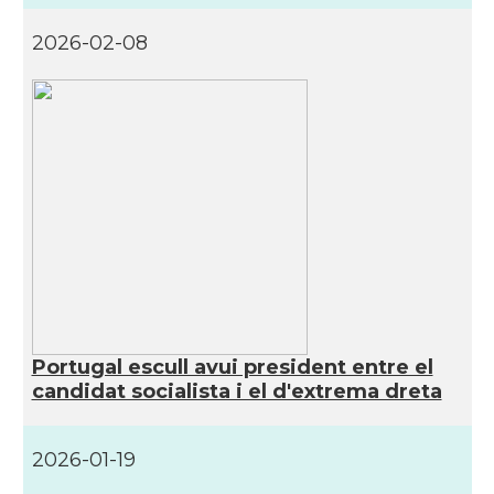
2026-02-08
Portugal escull avui president entre el
candidat socialista i el d'extrema dreta
2026-01-19