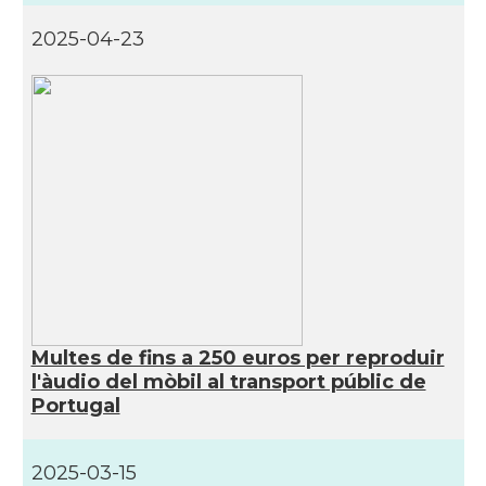
2025-04-23
Multes de fins a 250 euros per reproduir
l'àudio del mòbil al transport públic de
Portugal
2025-03-15