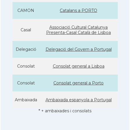
CAMON
Catalans a PORTO
Associació Cultural Catalunya
Casal
Presenta-Casal Català de Lisboa
Delegació
Delegació del Govern a Portugal
Consolat
Consolat general a Lisboa
Consolat
Consolat general a Porto
Ambaixada
Ambaixada espanyola a Portugal
* + ambaixades i consolats