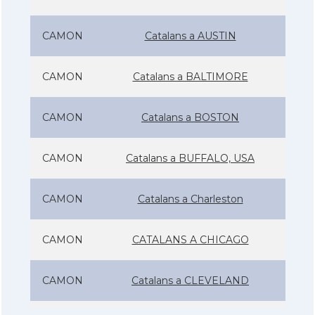
CAMON
Catalans a AUSTIN
CAMON
Catalans a BALTIMORE
CAMON
Catalans a BOSTON
CAMON
Catalans a BUFFALO, USA
CAMON
Catalans a Charleston
CAMON
CATALANS A CHICAGO
CAMON
Catalans a CLEVELAND