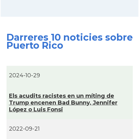
Darreres 10 noticies sobre
Puerto Rico
2024-10-29
Els acudits racistes en un mí­ting de
Trump encenen Bad Bunny, Jennifer
López o Luis Fonsi
2022-09-21