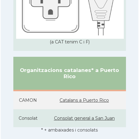
(a CAT tenim C i F)
Organitzacions catalanes* a Puerto
Rico
CAMON
Catalans a Puerto Rico
Consolat
Consolat general a San Juan
* + ambaixades i consolats