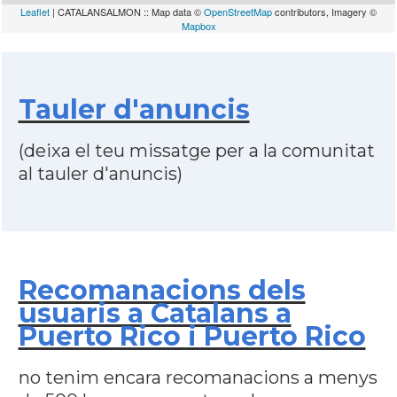
Leaflet
| CATALANSALMON :: Map data ©
OpenStreetMap
contributors, Imagery ©
Mapbox
Tauler d'anuncis
(deixa el teu missatge per a la comunitat
al tauler d'anuncis)
Recomanacions dels
usuaris a Catalans a
Puerto Rico i Puerto Rico
no tenim encara recomanacions a menys