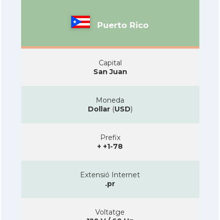
Puerto Rico
Capital
San Juan
Moneda
Dollar
(
USD
)
Prefix
+ +1-78
Extensió Internet
.pr
Voltatge