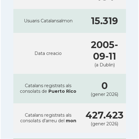
15.319
Usuaris Catalansalmon
2005-
Data creacio
09-11
(a Dublin)
0
Catalans registrats als
consolats de
Puerto Rico
(gener 2026)
427.423
Catalans registrats als
consolats d'arreu del
mon
(gener 2026)