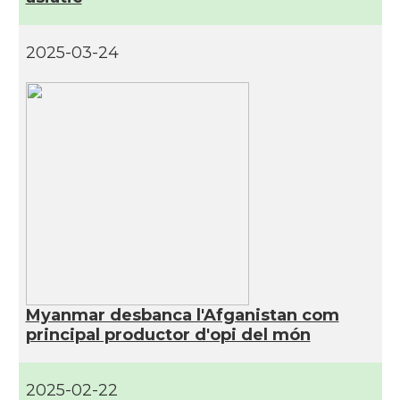
2025-03-24
Myanmar desbanca l'Afganistan com
principal productor d'opi del món
2025-02-22