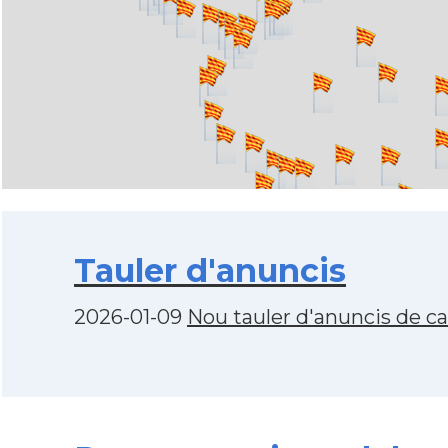
Tauler d'anuncis
2026-01-09
Nou tauler d'anuncis de c