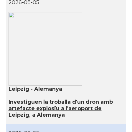
2026-08-05
Leipzig - Alemanya
Investiguen la troballa d'un dron amb
artefacte explosiu a l'aeroport de
Leipzig, a Alemanya