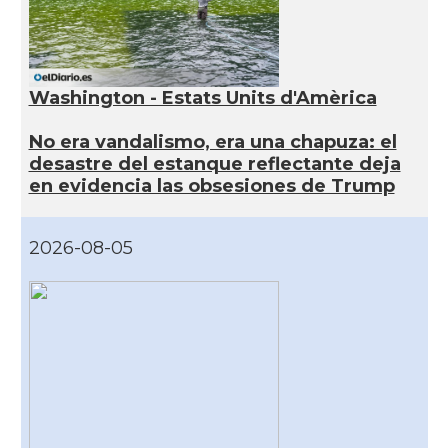
Washington - Estats Units d'Amèrica
No era vandalismo, era una chapuza: el
desastre del estanque reflectante deja
en evidencia las obsesiones de Trump
2026-08-05