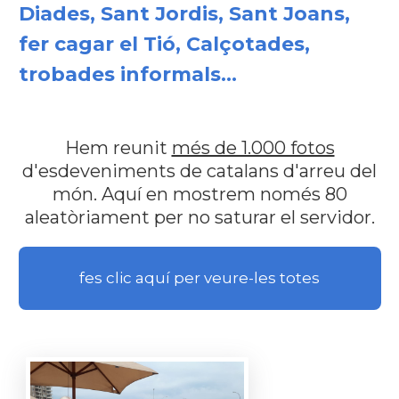
Diades, Sant Jordis, Sant Joans,
fer cagar el Tió, Calçotades,
trobades informals...
Hem reunit
més de 1.000 fotos
d'esdeveniments de catalans d'arreu del
món. Aquí en mostrem només 80
aleatòriament per no saturar el servidor.
fes clic aquí per veure-les totes