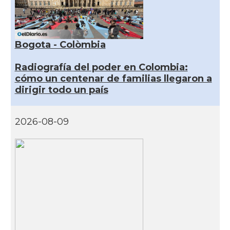
Bogota - Colòmbia
Radiografía del poder en Colombia:
cómo un centenar de familias llegaron a
dirigir todo un país
2026-08-09