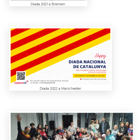
Diada 2021 a Bremen
Diada 2022 a Manchester