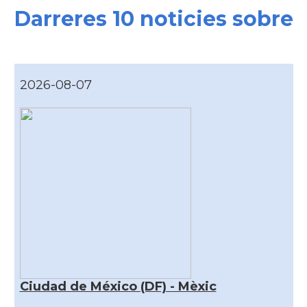
Darreres 10 noticies sobre
2026-08-07
Ciudad de México (DF) - Mèxic