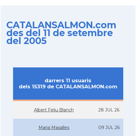
CATALANSALMON.com
des del 11 de setembre
del 2005
darrers 11 usuaris
dels 15319 de CATALANSALMON.com
Albert Feliu Blanch
28 JUL 26
Maria Masalles
09 JUL 26