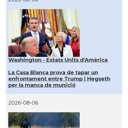
Washington - Estats Units d'Amèrica
La Casa Blanca prova de tapar un
enfrontament entre Trump i Hegseth
per la manca de munició
2026-08-06