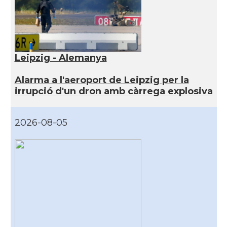
Leipzig - Alemanya
Alarma a l'aeroport de Leipzig per la
irrupció d'un dron amb càrrega explosiva
2026-08-05