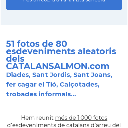
51 fotos de 80
esdeveniments aleatoris
dels
CATALANSALMON.com
Diades, Sant Jordis, Sant Joans,
fer cagar el Tió, Calçotades,
trobades informals...
Hem reunit
més de 1.000 fotos
d'esdeveniments de catalans d'arreu del