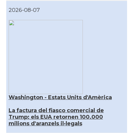
2026-08-07
Washington - Estats Units d'Amèrica
La factura del fiasco comercial de
Trump: els EUA retornen 100.000
milions d'aranzels il·legals