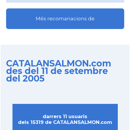
Més recomanacions de
CATALANSALMON.com
des del 11 de setembre
del 2005
darrers 11 usuaris
dels 15319 de CATALANSALMON.com