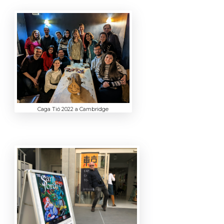
Caga Tió 2022 a Cambridge