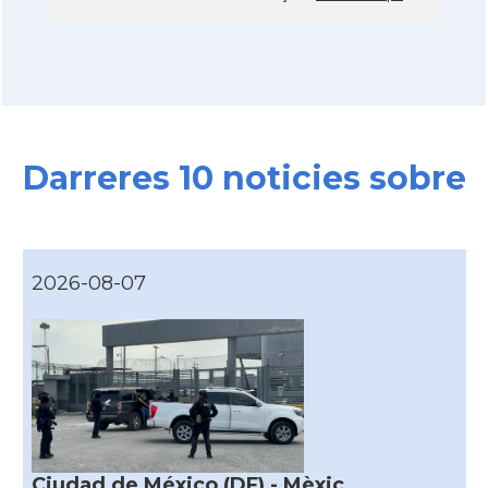
Darreres 10 noticies sobre
2026-08-07
Ciudad de México (DF) - Mèxic