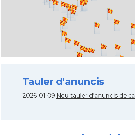
Tauler d'anuncis
2026-01-09
Nou tauler d'anuncis de c