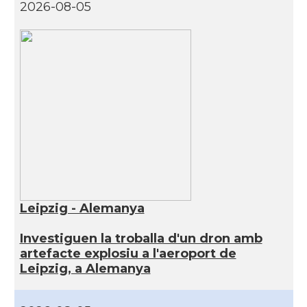
2026-08-05
Leipzig - Alemanya
Investiguen la troballa d'un dron amb
artefacte explosiu a l'aeroport de
Leipzig, a Alemanya