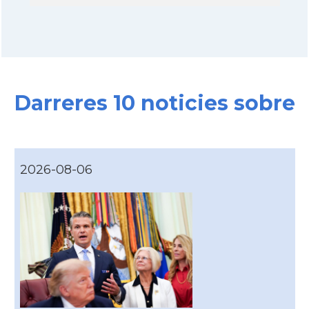
Darreres 10 noticies sobre
2026-08-06