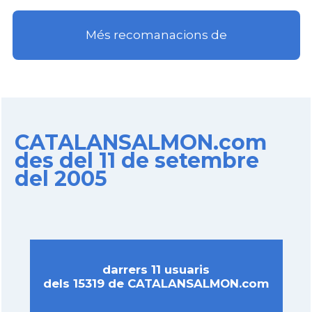
Més recomanacions de
CATALANSALMON.com
des del 11 de setembre
del 2005
darrers 11 usuaris
dels 15319 de CATALANSALMON.com