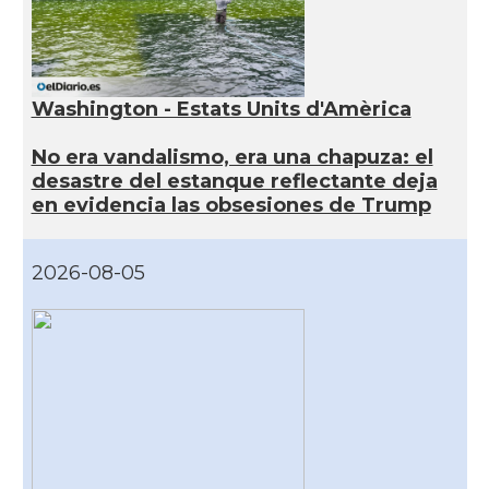
Washington - Estats Units d'Amèrica
No era vandalismo, era una chapuza: el
desastre del estanque reflectante deja
en evidencia las obsesiones de Trump
2026-08-05