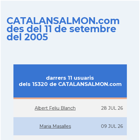
CATALANSALMON.com
des del 11 de setembre
del 2005
darrers 11 usuaris
dels 15320 de CATALANSALMON.com
Albert Feliu Blanch
28 JUL 26
Maria Masalles
09 JUL 26