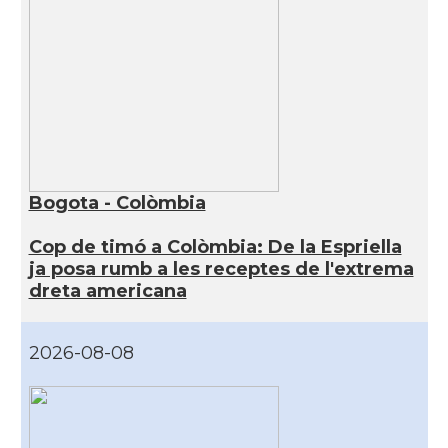
Bogota - Colòmbia
Cop de timó a Colòmbia: De la Espriella
ja posa rumb a les receptes de l'extrema
dreta americana
2026-08-08