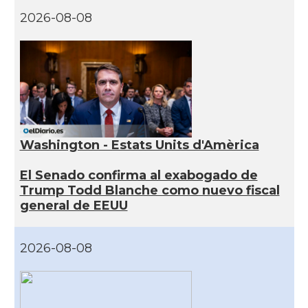
2026-08-08
Washington - Estats Units d'Amèrica
El Senado confirma al exabogado de
Trump Todd Blanche como nuevo fiscal
general de EEUU
2026-08-08