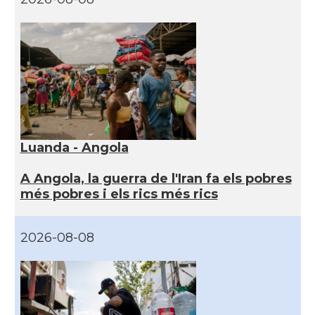
Luanda - Angola
A Angola, la guerra de l'Iran fa els pobres
més pobres i els rics més rics
2026-08-08