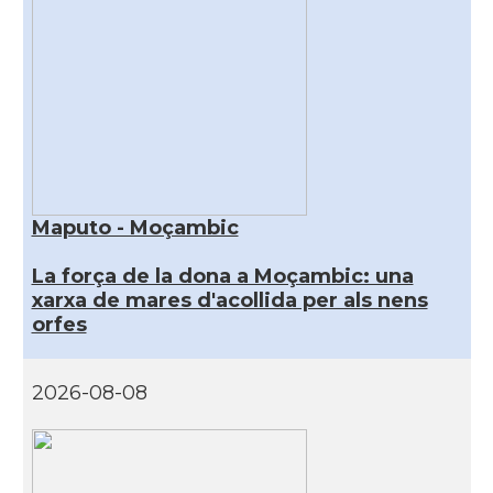
Maputo - Moçambic
La força de la dona a Moçambic: una
xarxa de mares d'acollida per als nens
orfes
2026-08-08