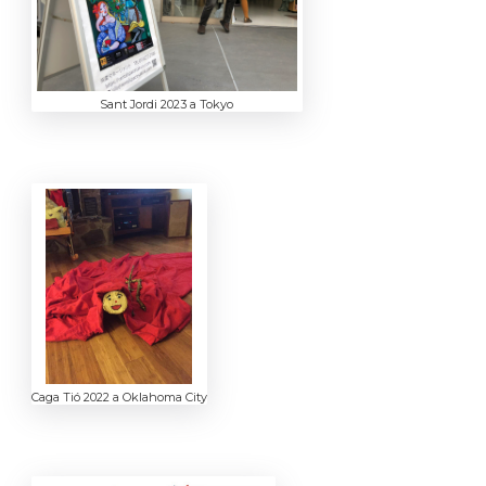
Sant Jordi 2023 a Tokyo
Caga Tió 2022 a Oklahoma City