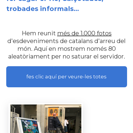
trobades informals...
Hem reunit
més de 1.000 fotos
d'esdeveniments de catalans d'arreu del
món. Aquí en mostrem només 80
aleatòriament per no saturar el servidor.
fes clic aquí per veure-les totes