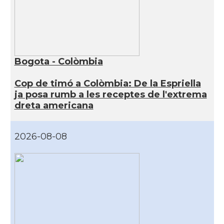
Bogota - Colòmbia
Cop de timó a Colòmbia: De la Espriella
ja posa rumb a les receptes de l'extrema
dreta americana
2026-08-08