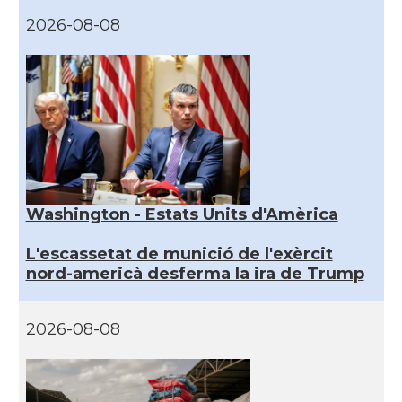
2026-08-08
Washington - Estats Units d'Amèrica
L'escassetat de munició de l'exèrcit
nord-americà desferma la ira de Trump
2026-08-08