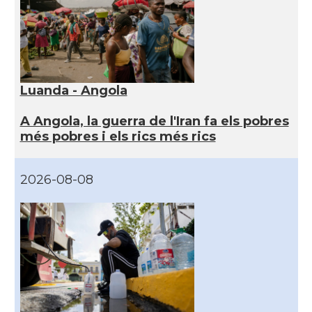
Luanda - Angola
A Angola, la guerra de l'Iran fa els pobres
més pobres i els rics més rics
2026-08-08