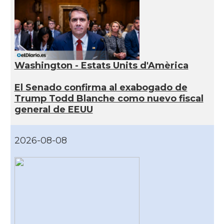
Washington - Estats Units d'Amèrica
El Senado confirma al exabogado de
Trump Todd Blanche como nuevo fiscal
general de EEUU
2026-08-08