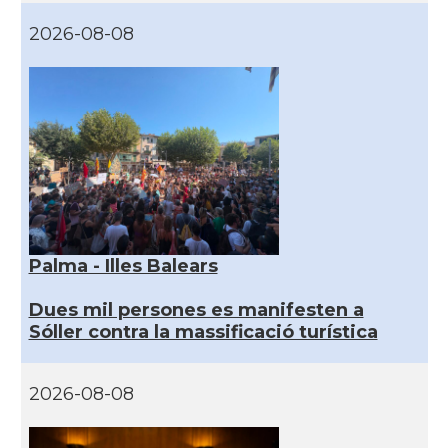
2026-08-08
Palma - Illes Balears
Dues mil persones es manifesten a
Sóller contra la massificació turística
2026-08-08