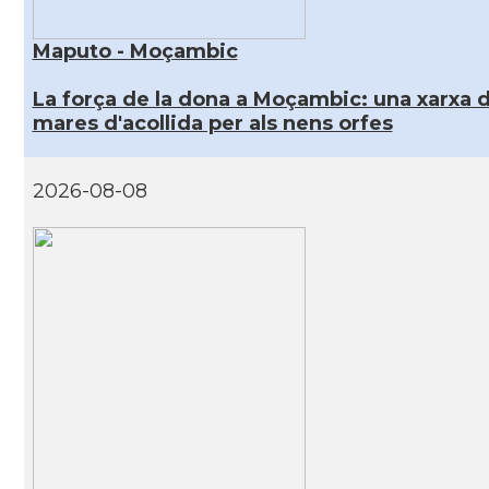
Maputo - Moçambic
La força de la dona a Moçambic: una xarxa 
mares d'acollida per als nens orfes
2026-08-08