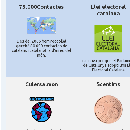
75.000Contactes
Llei electoral
catalana
Des del 2005,hem recopilat
gairebé 80.000 contactes de
catalans i catalanòfils d'arreu del
món.
Iniciativa per que el Parlam
de Catalunya adopti una Ll
Electoral Catalana
Culersalmon
5centims