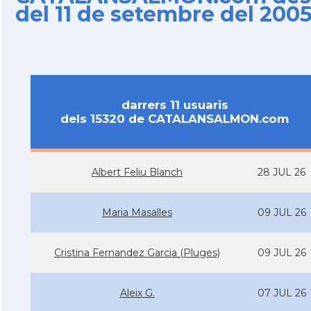
del 11 de setembre del 200
darrers 11 usuaris
dels 15320 de CATALANSALMON.com
Albert Feliu Blanch
28 JUL 26
Maria Masalles
09 JUL 26
Cristina Fernandez Garcia (Pluges)
09 JUL 26
Aleix G.
07 JUL 26