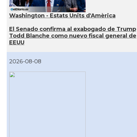
Washington - Estats Units d'Amèrica
El Senado confirma al exabogado de Trump
Todd Blanche como nuevo fiscal general de
EEUU
2026-08-08