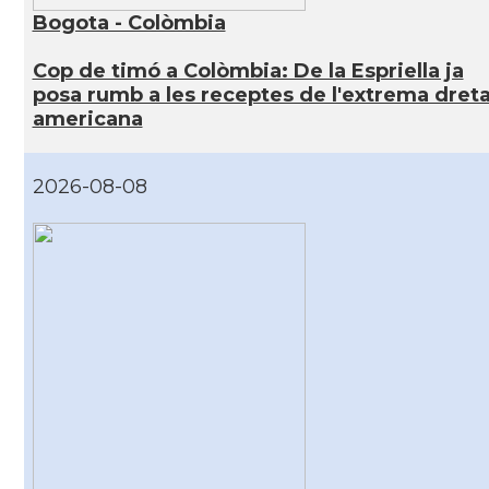
Bogota - Colòmbia
Cop de timó a Colòmbia: De la Espriella ja
posa rumb a les receptes de l'extrema dret
americana
2026-08-08