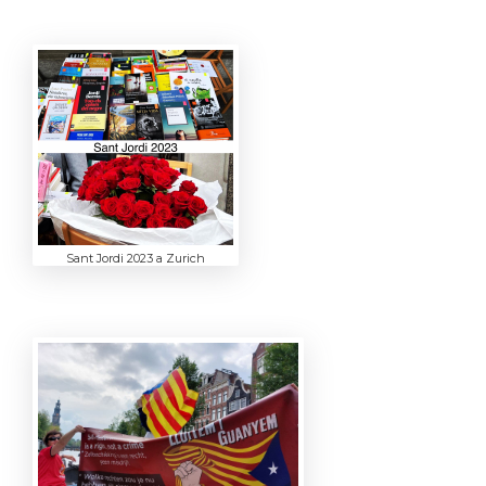
Sant Jordi 2023 a Zurich