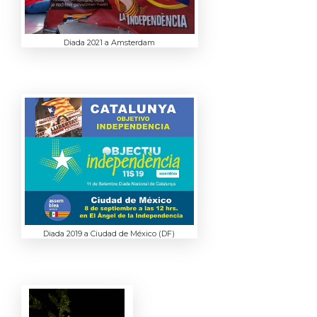
Diada 2021 a Amsterdam
Diada 2019 a Ciudad de México (DF)