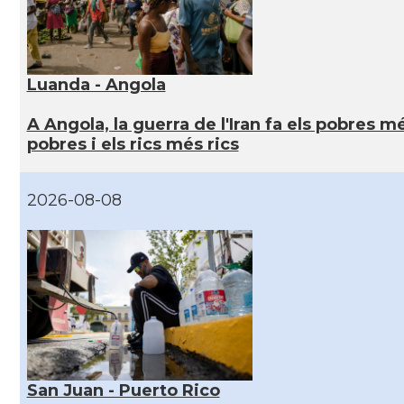
Luanda - Angola
A Angola, la guerra de l'Iran fa els pobres m
pobres i els rics més rics
2026-08-08
San Juan - Puerto Rico