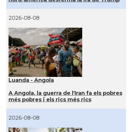
2026-08-08
Luanda - Angola
A Angola, la guerra de l'Iran fa els pobres
més pobres i els rics més rics
2026-08-08