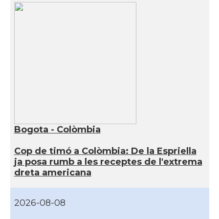
Bogota - Colòmbia
Cop de timó a Colòmbia: De la Espriella
ja posa rumb a les receptes de l'extrema
dreta americana
2026-08-08