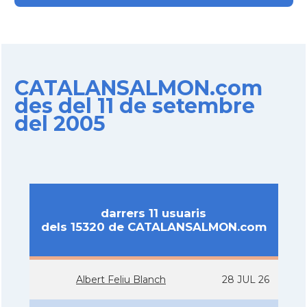
CATALANSALMON.com
des del 11 de setembre
del 2005
darrers 11 usuaris
dels 15320 de CATALANSALMON.com
Albert Feliu Blanch
28 JUL 26