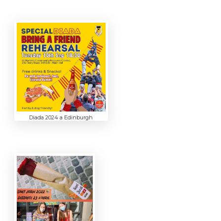
Diada 2024 a Edinburgh