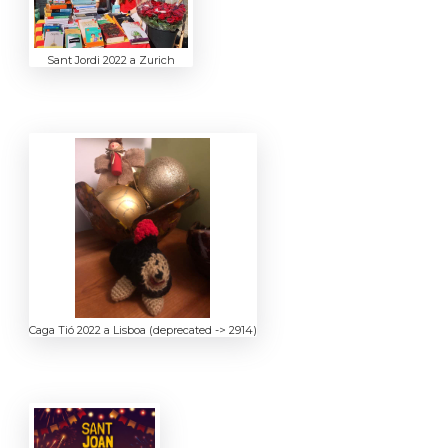
Sant Jordi 2022 a Zurich
Caga Tió 2022 a Lisboa (deprecated -> 2914)