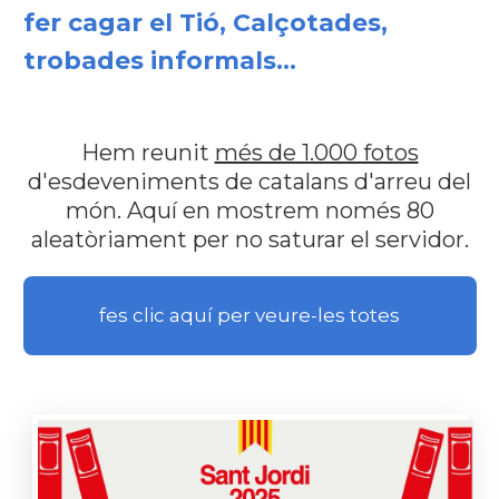
fer cagar el Tió, Calçotades,
trobades informals...
Hem reunit
més de 1.000 fotos
d'esdeveniments de catalans d'arreu del
món. Aquí en mostrem només 80
aleatòriament per no saturar el servidor.
fes clic aquí per veure-les totes