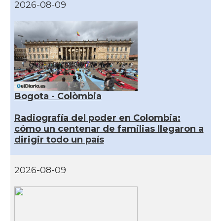
2026-08-09
Bogota - Colòmbia
Radiografía del poder en Colombia:
cómo un centenar de familias llegaron a
dirigir todo un país
2026-08-09