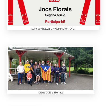
Sant Jordi 2025 a Washington, D. C.
Diada 2019 a Belfast