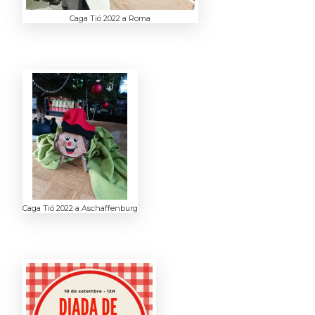
Caga Tió 2022 a Roma
Caga Tió 2022 a Aschaffenburg