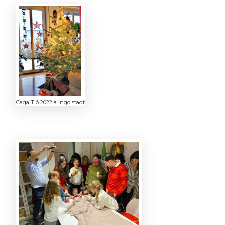
Caga Tió 2022 a Ingolstadt