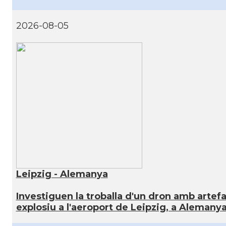
2026-08-05
Leipzig - Alemanya
Investiguen la troballa d'un dron amb artef
explosiu a l'aeroport de Leipzig, a Alemany