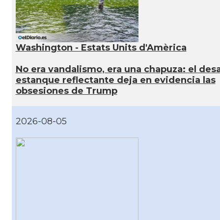
Washington - Estats Units d'Amèrica
No era vandalismo, era una chapuza: el desa
estanque reflectante deja en evidencia las
obsesiones de Trump
2026-08-05