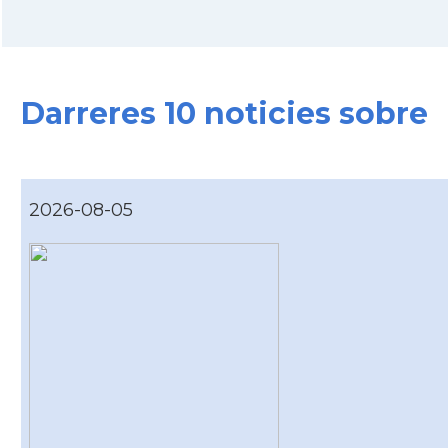
Darreres 10 noticies sobre
2026-08-05