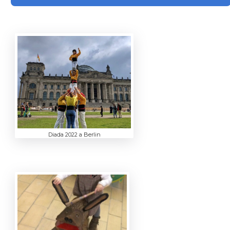
Diada 2022 a Berlin