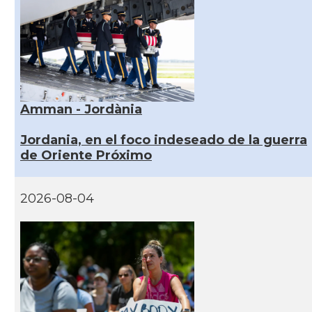
Amman - Jordània
Jordania, en el foco indeseado de la guerra
de Oriente Próximo
2026-08-04