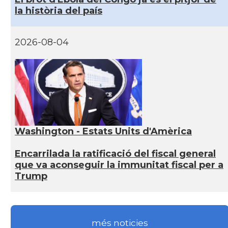
la història del país
2026-08-04
Washington - Estats Units d'Amèrica
Encarrilada la ratificació del fiscal general
que va aconseguir la immunitat fiscal per a
Trump
més noticies