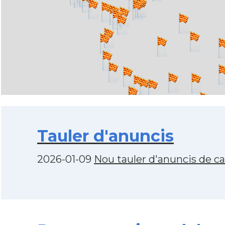
Tauler d'anuncis
2026-01-09
Nou tauler d'anuncis de c