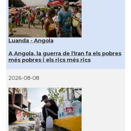
Luanda - Angola
A Angola, la guerra de l'Iran fa els pobres
més pobres i els rics més rics
2026-08-08