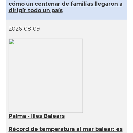
cómo un centenar de familias llegaron a
dirigir todo un país
2026-08-09
Palma - Illes Balears
Rècord de temperatura al mar balear: es