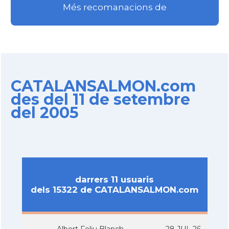
Més recomanacions de
CATALANSALMON.com
des del 11 de setembre
del 2005
darrers 11 usuaris
dels 15322 de CATALANSALMON.com