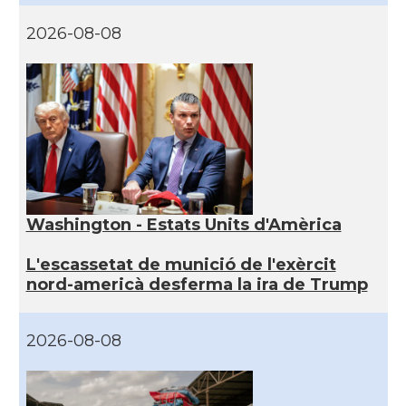
2026-08-08
Washington - Estats Units d'Amèrica
L'escassetat de munició de l'exèrcit
nord-americà desferma la ira de Trump
2026-08-08