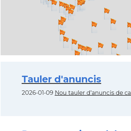
Tauler d'anuncis
2026-01-09
Nou tauler d'anuncis de c