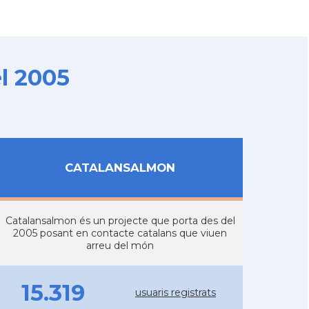
l 2005
CATALANSALMON
Catalansalmon és un projecte que porta des del
2005 posant en contacte catalans que viuen
arreu del món
15.319
usuaris registrats