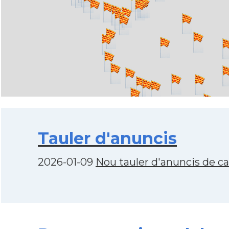
Tauler d'anuncis
2026-01-09
Nou tauler d'anuncis de c