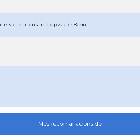
o el votaria com la millor pizza de Berlin
Més recomanacions de