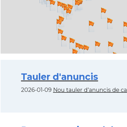
Tauler d'anuncis
2026-01-09
Nou tauler d'anuncis de c