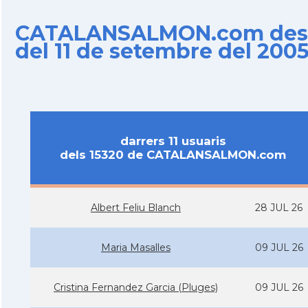
CATALANSALMON.com des
del 11 de setembre del 200
darrers 11 usuaris
dels 15320 de CATALANSALMON.com
Albert Feliu Blanch
28 JUL 26
Maria Masalles
09 JUL 26
Cristina Fernandez Garcia (Pluges)
09 JUL 26