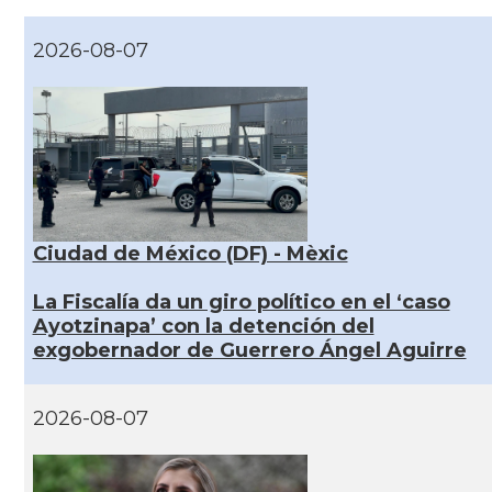
2026-08-07
Ciudad de México (DF) - Mèxic
La Fiscalía da un giro político en el ‘caso
Ayotzinapa’ con la detención del
exgobernador de Guerrero Ángel Aguirre
2026-08-07