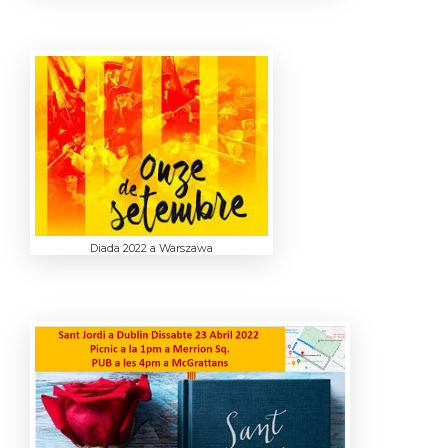
Diada 2022 a Warszawa