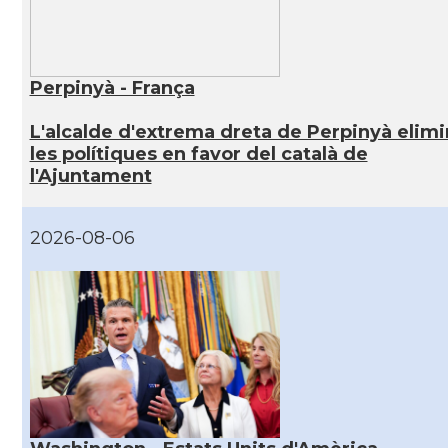
Perpinyà - França
L'alcalde d'extrema dreta de Perpinyà elim
les polítiques en favor del català de
l'Ajuntament
2026-08-06