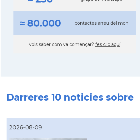
≈ 80.000
contactes arreu del mon
vols saber com va començar?
fes clic aquí
Darreres 10 noticies sobre
2026-08-09