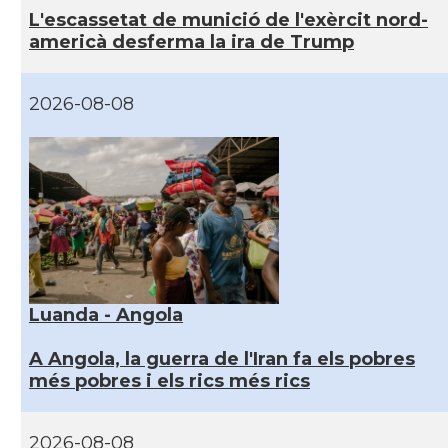
L'escassetat de munició de l'exèrcit nord-
americà desferma la ira de Trump
2026-08-08
Luanda - Angola
A Angola, la guerra de l'Iran fa els pobres
més pobres i els rics més rics
2026-08-08