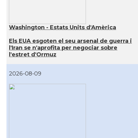
Washington - Estats Units d'Amèrica
Els EUA esgoten el seu arsenal de guerra i
l'Iran se n'aprofita per negociar sobre
l'estret d'Ormuz
2026-08-09