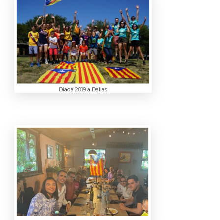
Diada 2019 a Dallas