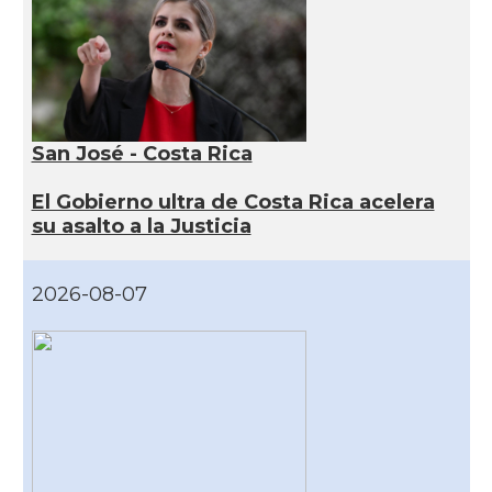
San José - Costa Rica
El Gobierno ultra de Costa Rica acelera
su asalto a la Justicia
2026-08-07