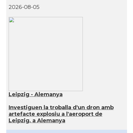
2026-08-05
Leipzig - Alemanya
Investiguen la troballa d'un dron amb
artefacte explosiu a l'aeroport de
Leipzig, a Alemanya