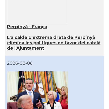
Perpinyà - França
L'alcalde d'extrema dreta de Perpinyà
elimina les polítiques en favor del català
de l'Ajuntament
2026-08-06