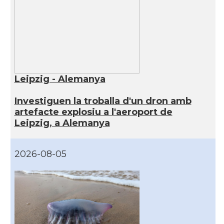
Leipzig - Alemanya
Investiguen la troballa d'un dron amb
artefacte explosiu a l'aeroport de
Leipzig, a Alemanya
2026-08-05