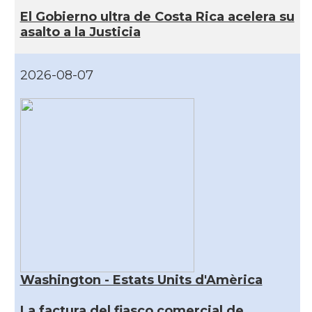
El Gobierno ultra de Costa Rica acelera su
asalto a la Justicia
2026-08-07
Washington - Estats Units d'Amèrica
La factura del fiasco comercial de