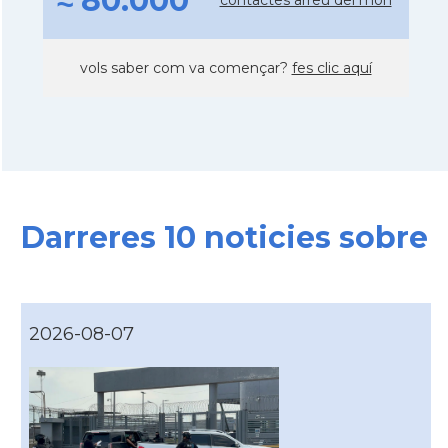
≈ 80.000
vols saber com va començar?
fes clic aquí
Darreres 10 noticies sobre
2026-08-07