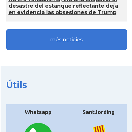
desastre del estanque reflectante deja
en evidencia las obsesiones de Trump
més noticies
Útils
Whatsapp
SantJording