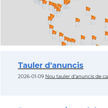
Tauler d'anuncis
2026-01-09
Nou tauler d'anuncis de c