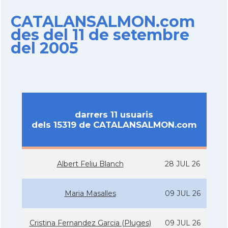
CATALANSALMON.com
des del 11 de setembre
del 2005
darrers 11 usuaris
dels 15319 de CATALANSALMON.com
Albert Feliu Blanch
28 JUL 26
Maria Masalles
09 JUL 26
Cristina Fernandez Garcia (Pluges)
09 JUL 26