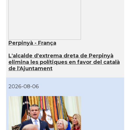
Perpinyà - França
L'alcalde d'extrema dreta de Perpinyà
elimina les polítiques en favor del català
de l'Ajuntament
2026-08-06