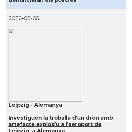
denunciaran els policies
2026-08-05
Leipzig - Alemanya
Investiguen la troballa d'un dron amb
artefacte explosiu a l'aeroport de
Leipzig, a Alemanya