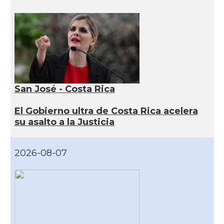
San José - Costa Rica
El Gobierno ultra de Costa Rica acelera
su asalto a la Justicia
2026-08-07