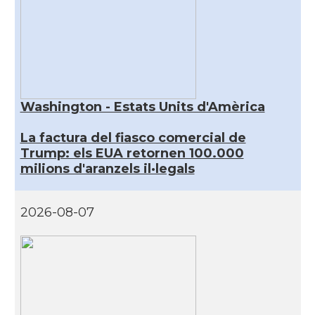
Washington - Estats Units d'Amèrica
La factura del fiasco comercial de
Trump: els EUA retornen 100.000
milions d'aranzels il·legals
2026-08-07