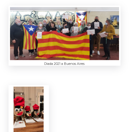
Diada 2021 a Buenos Aires