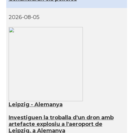
2026-08-05
Leipzig - Alemanya
Investiguen la troballa d'un dron amb
artefacte explosiu a l'aeroport de
Leipzig, a Alemanya