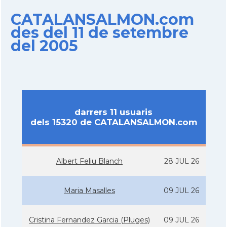
CATALANSALMON.com
des del 11 de setembre
del 2005
darrers 11 usuaris
dels 15320 de CATALANSALMON.com
Albert Feliu Blanch
28 JUL 26
Maria Masalles
09 JUL 26
Cristina Fernandez Garcia (Pluges)
09 JUL 26