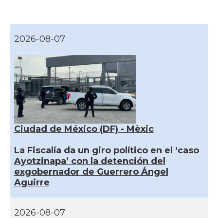
2026-08-07
Ciudad de México (DF) - Mèxic
La Fiscalía da un giro político en el ‘caso
Ayotzinapa’ con la detención del
exgobernador de Guerrero Ángel
Aguirre
2026-08-07