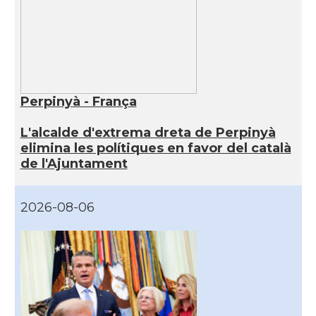
Perpinyà - França
L'alcalde d'extrema dreta de Perpinyà
elimina les polítiques en favor del català
de l'Ajuntament
2026-08-06