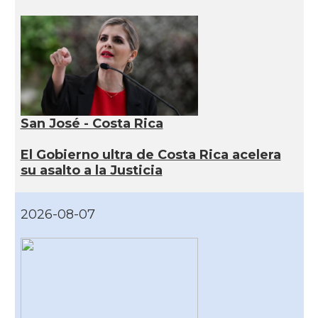
San José - Costa Rica
El Gobierno ultra de Costa Rica acelera
su asalto a la Justicia
2026-08-07