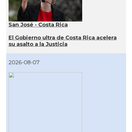
San José - Costa Rica
El Gobierno ultra de Costa Rica acelera
su asalto a la Justicia
2026-08-07