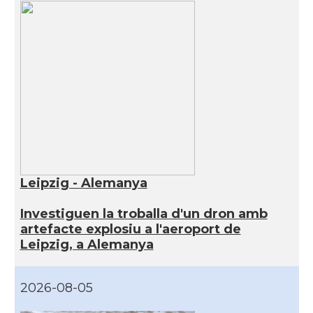
Leipzig - Alemanya
Investiguen la troballa d'un dron amb
artefacte explosiu a l'aeroport de
Leipzig, a Alemanya
2026-08-05