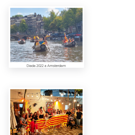
Diada 2022 a Amsterdam