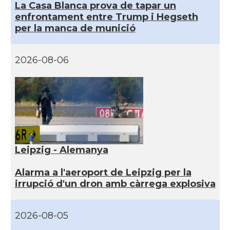
La Casa Blanca prova de tapar un
enfrontament entre Trump i Hegseth
per la manca de munició
2026-08-06
Leipzig - Alemanya
Alarma a l'aeroport de Leipzig per la
irrupció d'un dron amb càrrega explosiva
2026-08-05