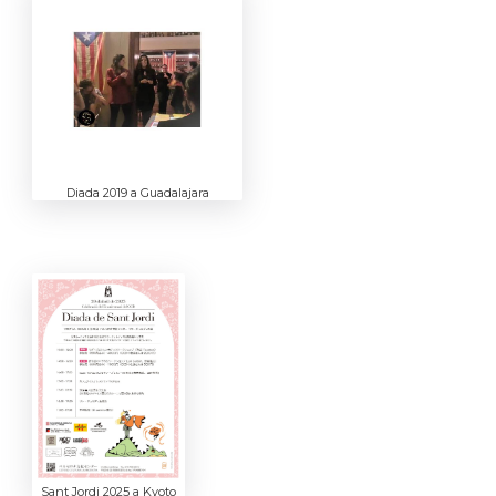
Diada 2019 a Guadalajara
Sant Jordi 2025 a Kyoto