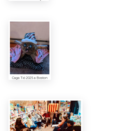
Caga Tió 2025 a Boston