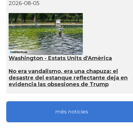
2026-08-05
Washington - Estats Units d'Amèrica
No era vandalismo, era una chapuza: el
desastre del estanque reflectante deja en
evidencia las obsesiones de Trump
més noticies