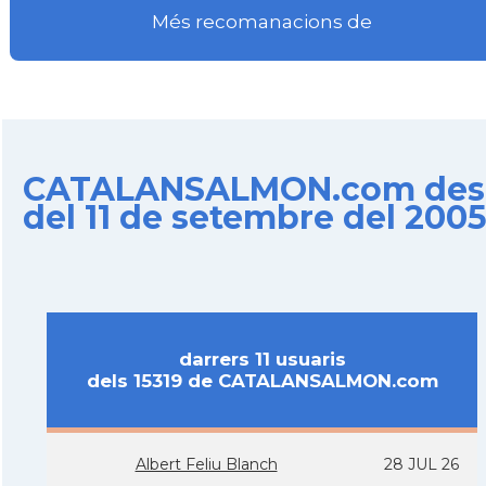
Més recomanacions de
CATALANSALMON.com des
del 11 de setembre del 200
darrers 11 usuaris
dels 15319 de CATALANSALMON.com
Albert Feliu Blanch
28 JUL 26