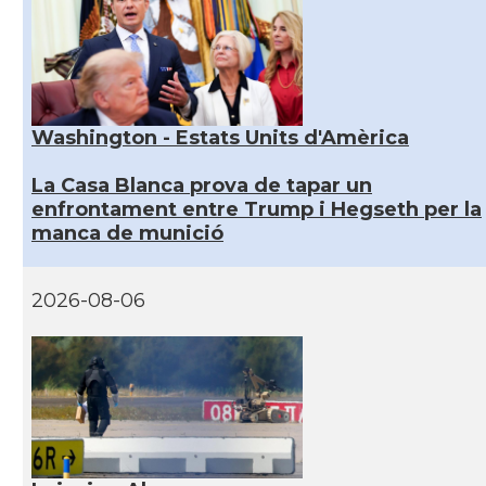
Washington - Estats Units d'Amèrica
La Casa Blanca prova de tapar un
enfrontament entre Trump i Hegseth per la
manca de munició
2026-08-06