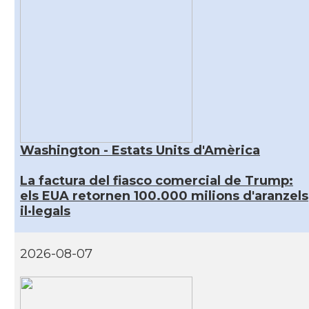
Washington - Estats Units d'Amèrica
La factura del fiasco comercial de Trump:
els EUA retornen 100.000 milions d'aranzels
il·legals
2026-08-07