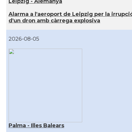
Leipzig - Alemanya
Alarma a l'aeroport de Leipzig per la irrupci
d'un dron amb càrrega explosiva
2026-08-05
Palma - Illes Balears