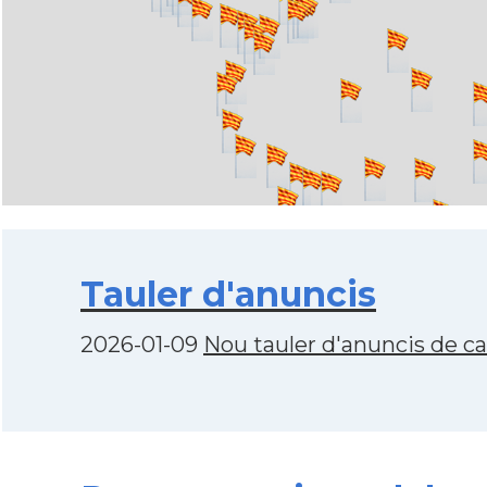
Tauler d'anuncis
2026-01-09
Nou tauler d'anuncis de c