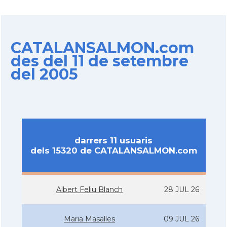
CATALANSALMON.com
des del 11 de setembre
del 2005
darrers 11 usuaris
dels 15320 de CATALANSALMON.com
Albert Feliu Blanch
28 JUL 26
Maria Masalles
09 JUL 26