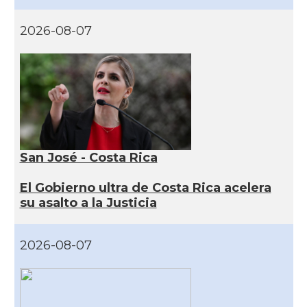
2026-08-07
San José - Costa Rica
El Gobierno ultra de Costa Rica acelera
su asalto a la Justicia
2026-08-07