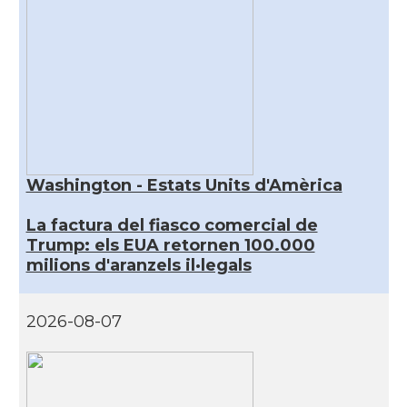
Washington - Estats Units d'Amèrica
La factura del fiasco comercial de
Trump: els EUA retornen 100.000
milions d'aranzels il·legals
2026-08-07