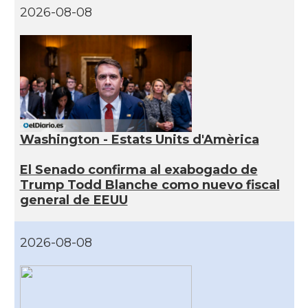
2026-08-08
Washington - Estats Units d'Amèrica
El Senado confirma al exabogado de
Trump Todd Blanche como nuevo fiscal
general de EEUU
2026-08-08