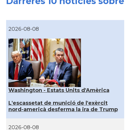
Darreres 10 noticies sobre
2026-08-08
Washington - Estats Units d'Amèrica
L'escassetat de munició de l'exèrcit
nord-americà desferma la ira de Trump
2026-08-08