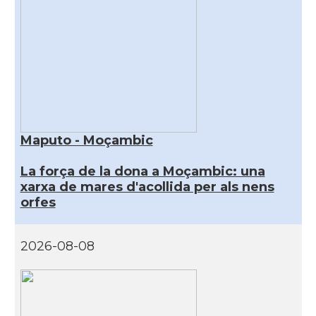
Maputo - Moçambic
La força de la dona a Moçambic: una
xarxa de mares d'acollida per als nens
orfes
2026-08-08