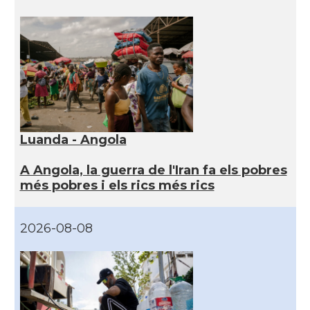
Luanda - Angola
A Angola, la guerra de l'Iran fa els pobres
més pobres i els rics més rics
2026-08-08