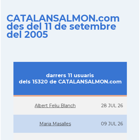
CATALANSALMON.com
des del 11 de setembre
del 2005
darrers 11 usuaris
dels 15320 de CATALANSALMON.com
Albert Feliu Blanch
28 JUL 26
Maria Masalles
09 JUL 26