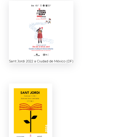
Sant Jordi 2022 a Ciudad de México (DF)