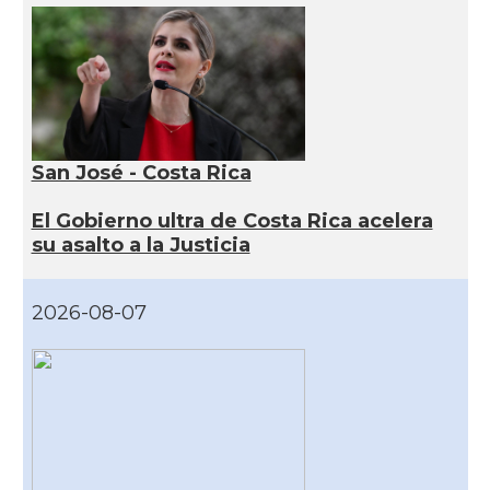
San José - Costa Rica
El Gobierno ultra de Costa Rica acelera
su asalto a la Justicia
2026-08-07