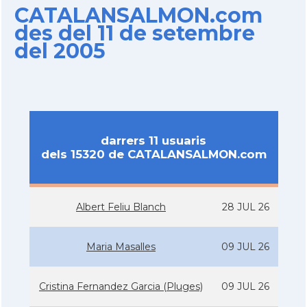
CATALANSALMON.com
des del 11 de setembre
del 2005
darrers 11 usuaris
dels 15320 de CATALANSALMON.com
Albert Feliu Blanch
28 JUL 26
Maria Masalles
09 JUL 26
Cristina Fernandez Garcia (Pluges)
09 JUL 26