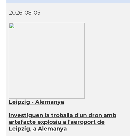
2026-08-05
Leipzig - Alemanya
Investiguen la troballa d'un dron amb
artefacte explosiu a l'aeroport de
Leipzig, a Alemanya