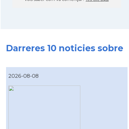
Darreres 10 noticies sobre
2026-08-08