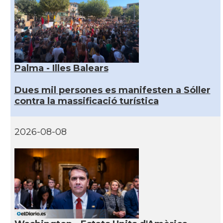
Palma - Illes Balears
Dues mil persones es manifesten a Sóller
contra la massificació turística
2026-08-08