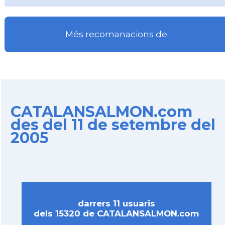
Més recomanacions de
CATALANSALMON.com
des del 11 de setembre del
2005
darrers 11 usuaris
dels 15320 de CATALANSALMON.com